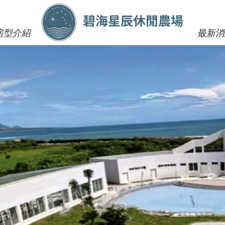
房型介紹
最新