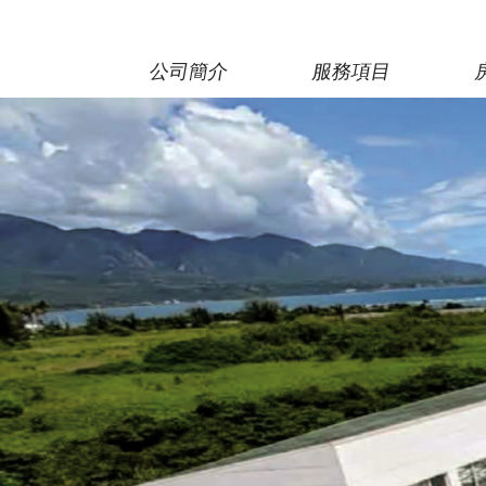
公司簡介
服務項目