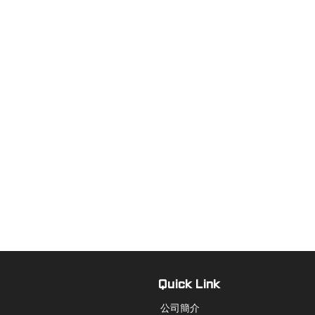
Quick Link
公司簡介