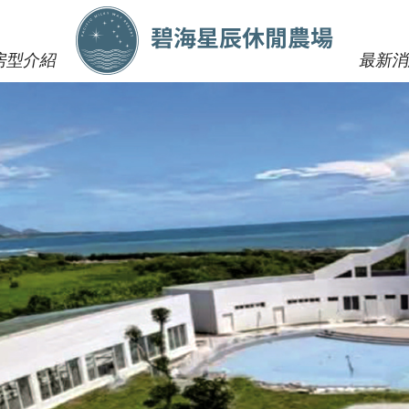
房型介紹
最新