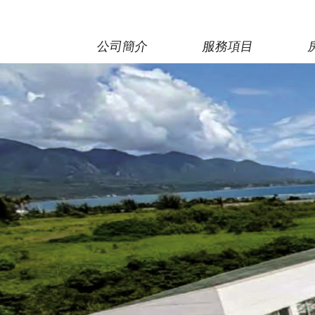
公司簡介
服務項目