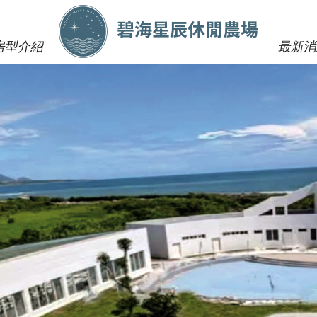
房型介紹
最新