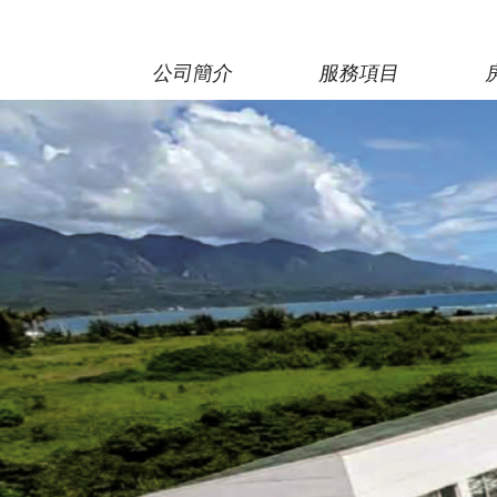
公司簡介
服務項目